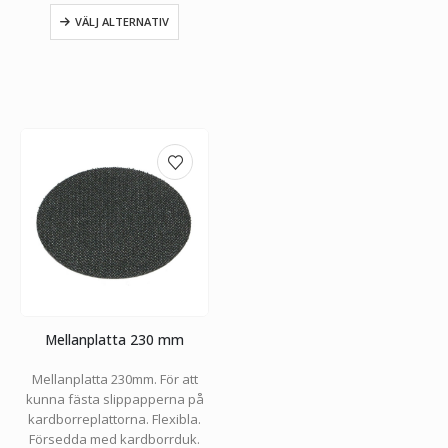
VÄLJ ALTERNATIV
Mellanplatta 230 mm
Mellanplatta 230mm. För att
kunna fästa slippapperna på
kardborreplattorna. Flexibla.
Försedda med kardborrduk.