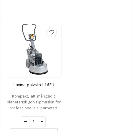
Lavina golvslip L16EU
Kompakt, lätt, mångsidig
planetarisk golvslipmaskin för
professionella sliparbeten.