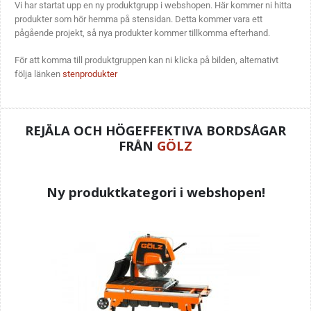
Vi har startat upp en ny produktgrupp i webshopen. Här kommer ni hitta
produkter som hör hemma på stensidan. Detta kommer vara ett
pågående projekt, så nya produkter kommer tillkomma efterhand.
För att komma till produktgruppen kan ni klicka på bilden, alternativt
följa länken
stenprodukter
REJÄLA OCH HÖGEFFEKTIVA BORDSÅGAR
FRÅN
GÖLZ
Ny produktkategori i webshopen!