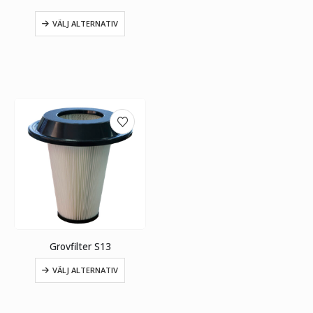
VÄLJ ALTERNATIV
Grovfilter S13
VÄLJ ALTERNATIV