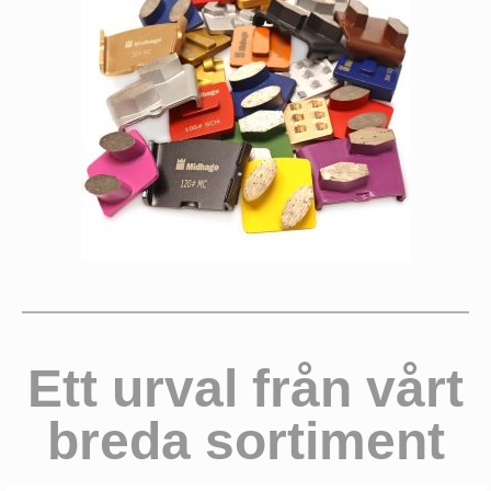
Ett urval från vårt
breda sortiment