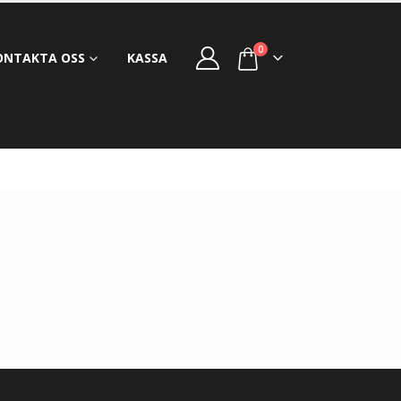
0
ONTAKTA OSS
KASSA