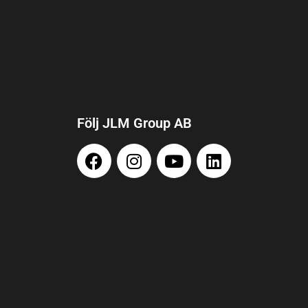
Följ JLM Group AB