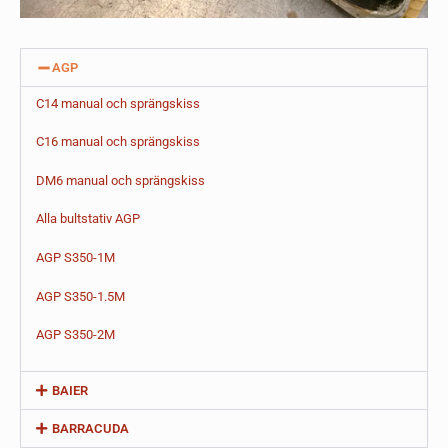
AGP
C14 manual och sprängskiss
C16 manual och sprängskiss
DM6 manual och sprängskiss
Alla bultstativ AGP
AGP S350-1M
AGP S350-1.5M
AGP S350-2M
BAIER
BARRACUDA