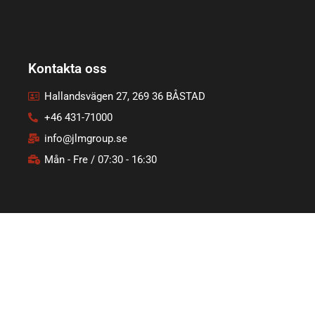
Kontakta oss
Hallandsvägen 27, 269 36 BÅSTAD
+46 431-71000
info@jlmgroup.se
Mån - Fre / 07:30 - 16:30