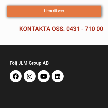
Hitta till oss
KONTAKTA OSS: 0431 - 710 00
Följ JLM Group AB