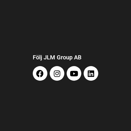
Följ JLM Group AB