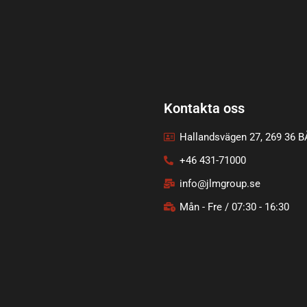
Kontakta oss
Hallandsvägen 27, 269 36 
+46 431-71000
info@jlmgroup.se
Mån - Fre / 07:30 - 16:30