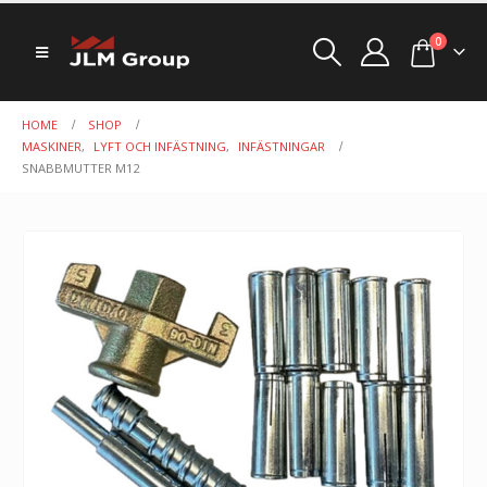
0
HOME
SHOP
MASKINER
,
LYFT OCH INFÄSTNING
,
INFÄSTNINGAR
SNABBMUTTER M12