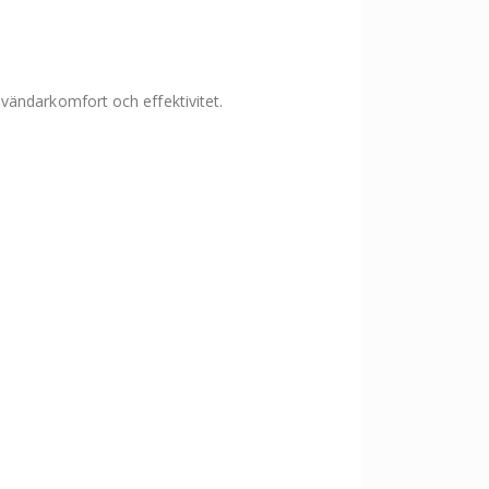
vändarkomfort och effektivitet.