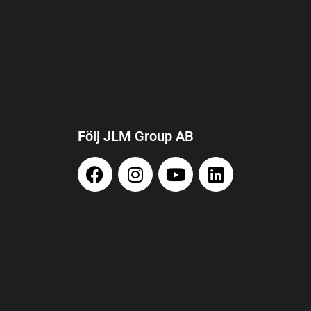
Följ JLM Group AB