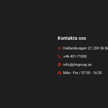
Kontakta oss
Hallandsvägen 27, 269 36 
+46 431-71000
info@jlmgroup.se
Mån - Fre / 07:30 - 16:30