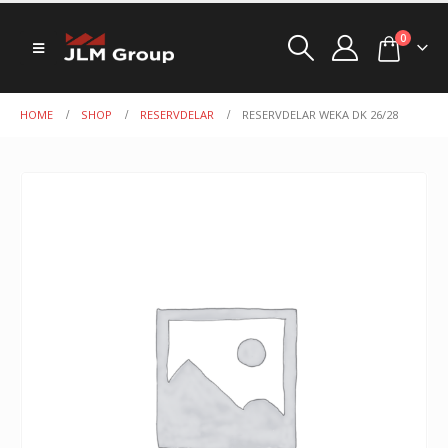
0
HOME
SHOP
RESERVDELAR
RESERVDELAR WEKA DK 26/28