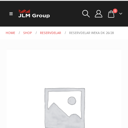
0
HOME
SHOP
RESERVDELAR
RESERVDELAR WEKA DK 26/28