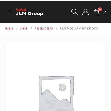
0
HOME
SHOP
RESERVDELAR
RESERVDELAR WEKA DK 26/28