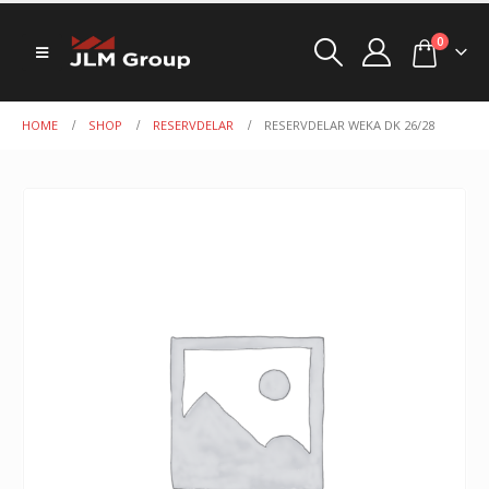
0
HOME
SHOP
RESERVDELAR
RESERVDELAR WEKA DK 26/28