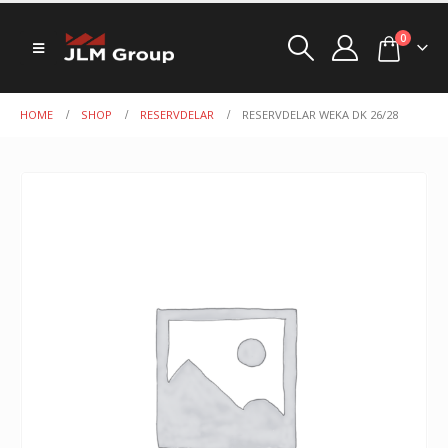
0
HOME
SHOP
RESERVDELAR
RESERVDELAR WEKA DK 26/28