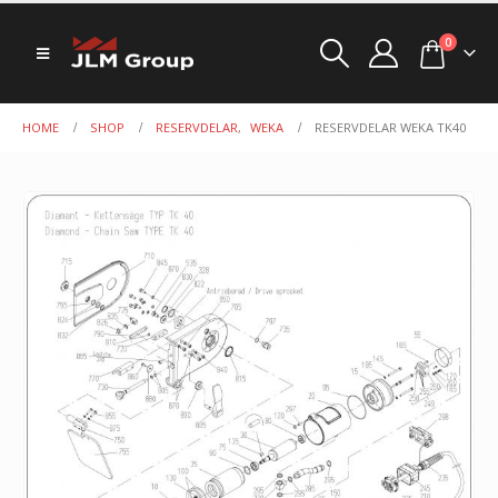
0
HOME
SHOP
RESERVDELAR
,
WEKA
RESERVDELAR WEKA TK40