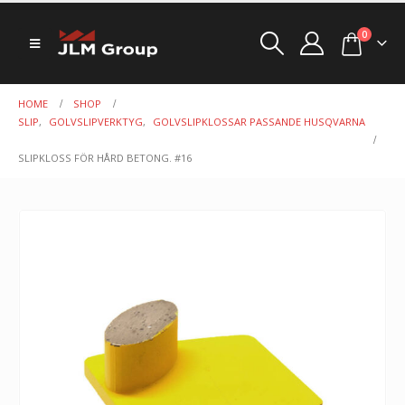
0
HOME
SHOP
SLIP
,
GOLVSLIPVERKTYG
,
GOLVSLIPKLOSSAR PASSANDE HUSQVARNA
SLIPKLOSS FÖR HÅRD BETONG. #16