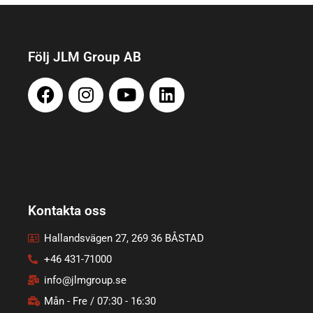
Följ JLM Group AB
Kontakta oss
Hallandsvägen 27, 269 36 BÅSTAD
+46 431-71000
info@jlmgroup.se
Mån - Fre / 07:30 - 16:30