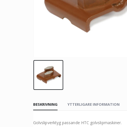
BESKRIVNING
YTTERLIGARE INFORMATION
Golvslipverktyg passande HTC golvslipmaskiner.