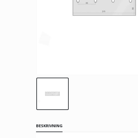
BESKRIVNING