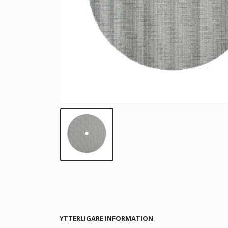
YTTERLIGARE INFORMATION