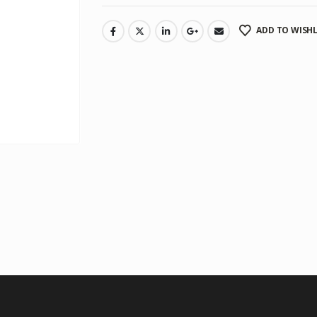
ADD TO WISHL