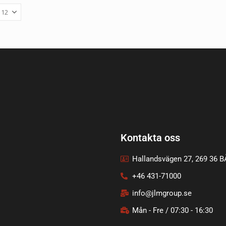
Kontakta oss
Hallandsvägen 27, 269 36 
+46 431-71000
info@jlmgroup.se
Mån - Fre / 07:30 - 16:30