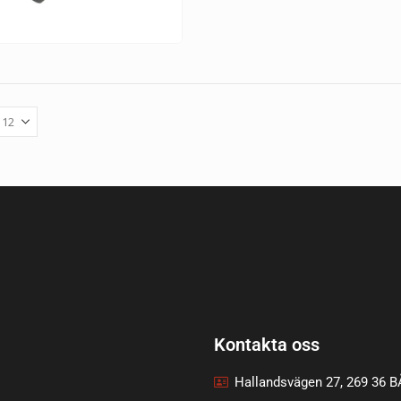
Kontakta oss
Hallandsvägen 27, 269 36 