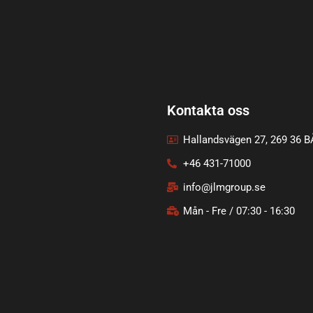
Kontakta oss
Hallandsvägen 27, 269 36 
+46 431-71000
info@jlmgroup.se
Mån - Fre / 07:30 - 16:30