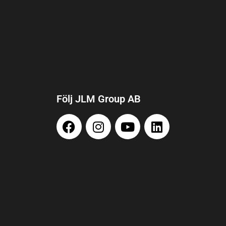
Följ JLM Group AB