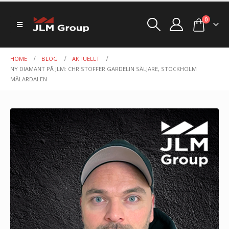
0
HOME
BLOG
AKTUELLT
NY DIAMANT PÅ JLM: CHRISTOFFER GARDELIN SÄLJARE, STOCKHOLM
MÄLARDALEN