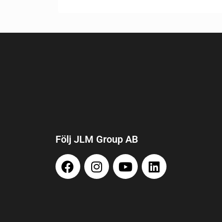
Följ JLM Group AB