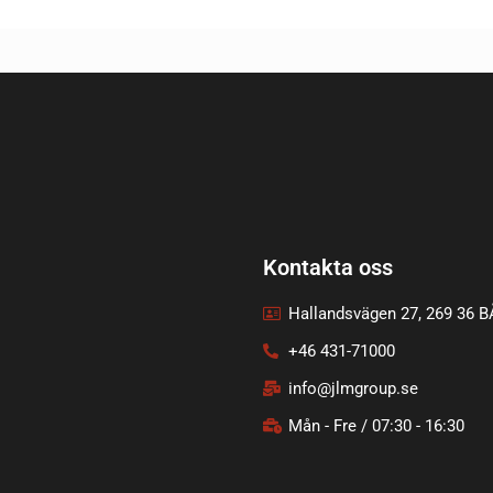
Kontakta oss
Hallandsvägen 27, 269 36 
+46 431-71000
info@jlmgroup.se
Mån - Fre / 07:30 - 16:30