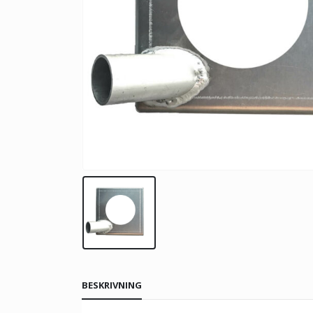
BESKRIVNING