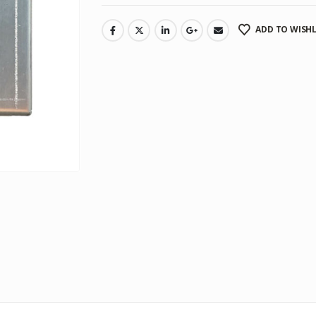
ADD TO WISHL