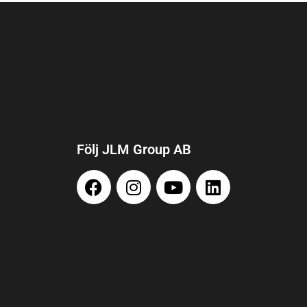
Följ JLM Group AB