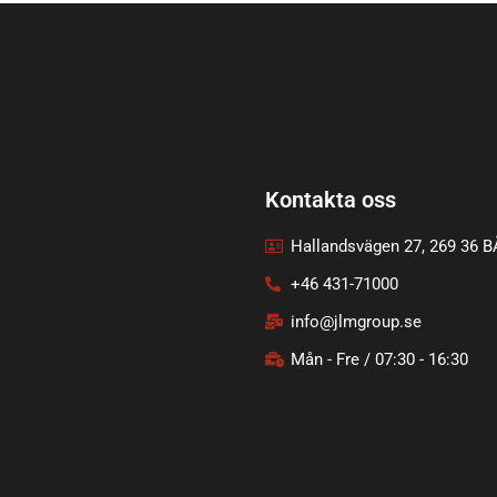
Kontakta oss
Hallandsvägen 27, 269 36 
+46 431-71000
info@jlmgroup.se
Mån - Fre / 07:30 - 16:30