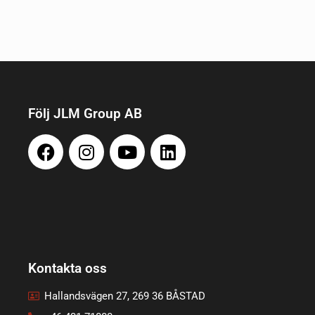
Följ JLM Group AB
Kontakta oss
Hallandsvägen 27, 269 36 BÅSTAD