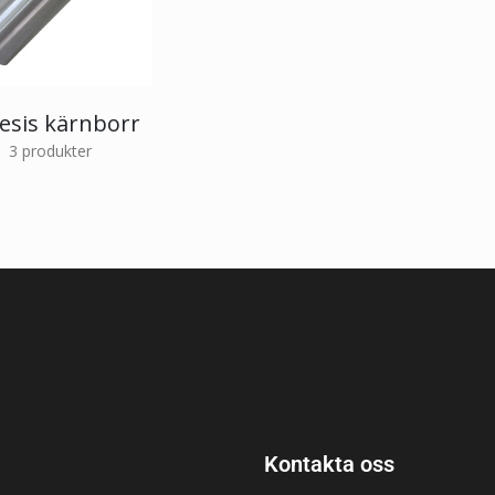
esis kärnborr
3
produkter
Kontakta oss