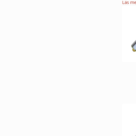
Läs me