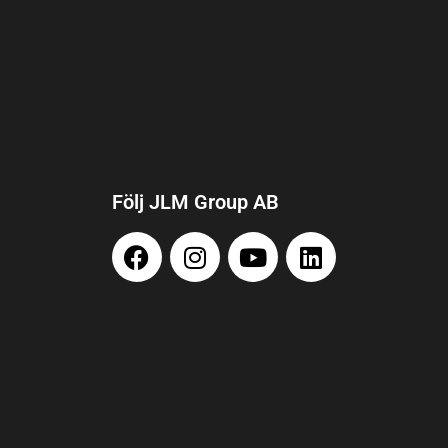
Följ JLM Group AB