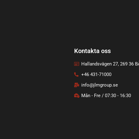
Kontakta oss
Hallandsvägen 27, 269 36 
+46 431-71000
info@jlmgroup.se
Mån - Fre / 07:30 - 16:30