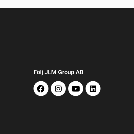
Följ JLM Group AB