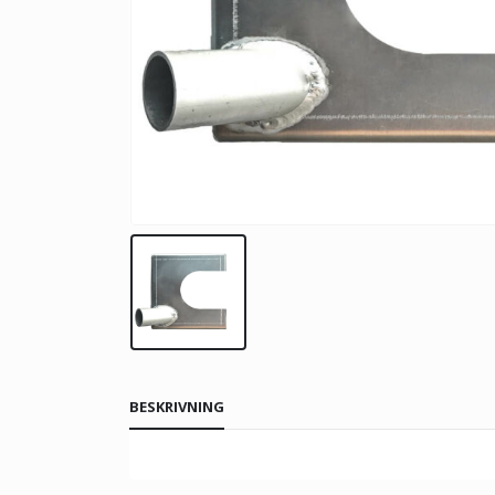
BESKRIVNING