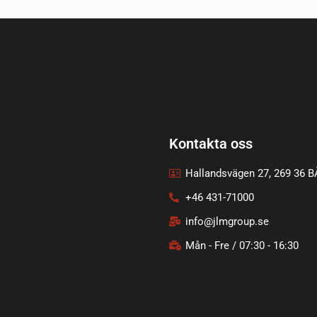
Kontakta oss
Hallandsvägen 27, 269 36 
+46 431-71000
info@jlmgroup.se
Mån - Fre / 07:30 - 16:30