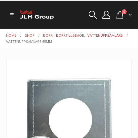
0
HOME
SHOP
BORR
,
BORRTILLBEHÖR
,
VATTENUPPSAMLARE
VATTENUPPSAMLARE 65MM