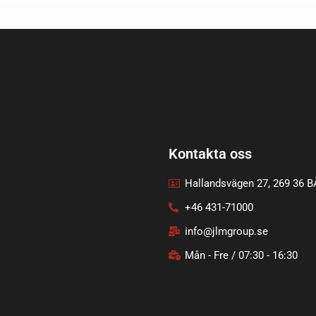
Kontakta oss
Hallandsvägen 27, 269 36 
+46 431-71000
info@jlmgroup.se
Mån - Fre / 07:30 - 16:30