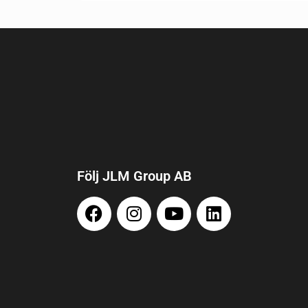
Följ JLM Group AB