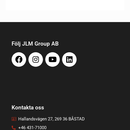
Följ JLM Group AB
Kontakta oss
Hallandsvägen 27, 269 36 BÅSTAD
+46 431-71000