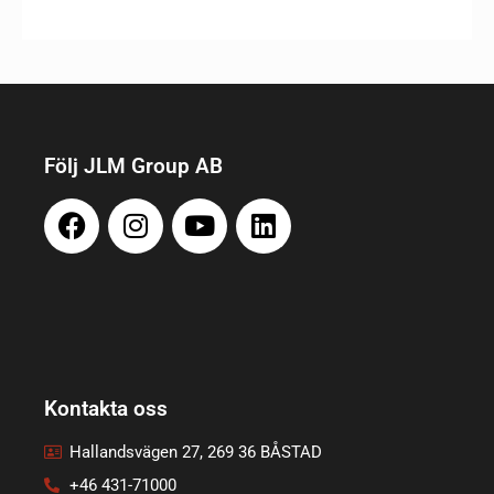
Följ JLM Group AB
Kontakta oss
Hallandsvägen 27, 269 36 BÅSTAD
+46 431-71000