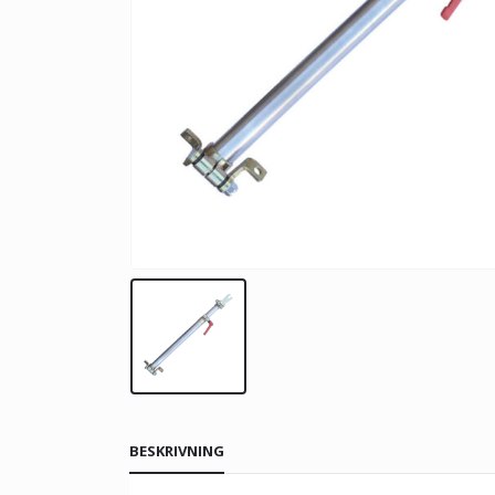
BESKRIVNING