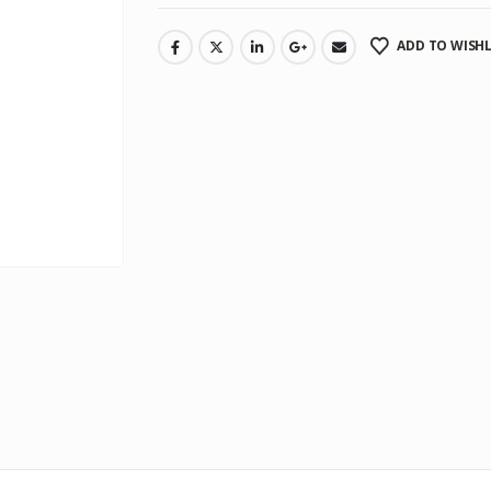
ADD TO WISHL