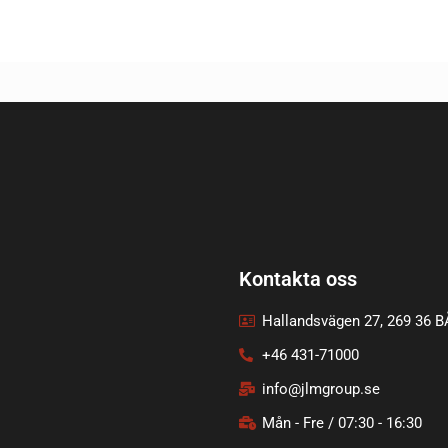
Kontakta oss
Hallandsvägen 27, 269 36 
+46 431-71000
info@jlmgroup.se
Mån - Fre / 07:30 - 16:30