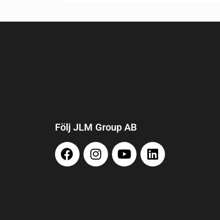
Följ JLM Group AB