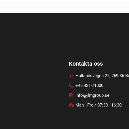
Kontakta oss
Hallandsvägen 27, 269 36 
+46 431-71000
info@jlmgroup.se
Mån - Fre / 07:30 - 16:30