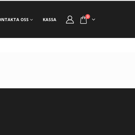
0
ONTAKTA OSS
KASSA