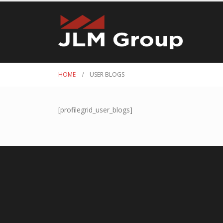
HOME
USER BLOGS
[profilegrid_user_blogs]