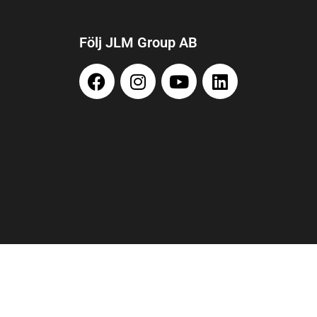
Följ JLM Group AB