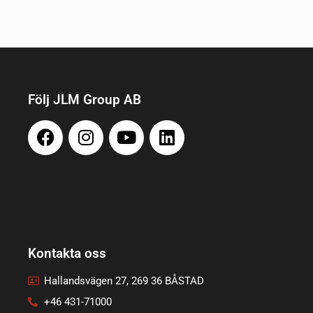
Följ JLM Group AB
Kontakta oss
Hallandsvägen 27, 269 36 BÅSTAD
+46 431-71000